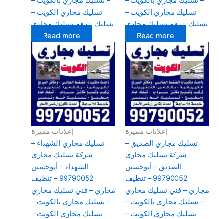
– تسليك مجاري بالكويت –
– تسليك مجاري بالكويت –
تسليك مجاري الكويت –
تسليك مجاري الكويت –
تسليك – رقم تسليك مجاري
تسليك – رقم تسليك مجاري
Read more
Read more
إعلانات مميزة
إعلانات مميزة
تسليك مجاري الصديق –
تسليك مجاري الشهداء –
شركة تسليك مجاري
شركة تسليك مجاري
الصديق – أبوحسين
الشهداء – أبوحسين
99790052 – تنظيف
99790052 – تنظيف
مجاري – فني تسليك مجاري
مجاري – فني تسليك مجاري
– تسليك مجاري بالكويت –
– تسليك مجاري بالكويت –
تسليك مجاري الكويت –
تسليك مجاري الكويت –