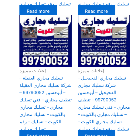
تسليك – رقم تسليك مجاري
تسليك – رقم تسليك مجاري
Read more
Read more
إعلانات مميزة
إعلانات مميزة
تسليك مجاري الفحيحيل –
تسليك مجاري العقيلة –
شركة تسليك مجاري
شركة تسليك مجاري العقيلة
الفحيحيل – أبوحسين
– أبوحسين 99790052 –
99790052 – تنظيف
تنظيف مجاري – فني تسليك
مجاري – فني تسليك مجاري
مجاري – تسليك مجاري
– تسليك مجاري بالكويت –
بالكويت – تسليك مجاري
تسليك مجاري الكويت –
الكويت – تسليك – رقم
تسليك – رقم تسليك مجاري
تسليك مجاري