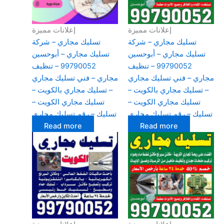
إعلانات مميزة
إعلانات مميزة
تسليك مجاري – شركة
تسليك مجاري – شركة
تسليك مجاري – أبوحسين
تسليك مجاري – أبوحسين
99790052 – تنظيف
99790052 – تنظيف
مجاري – فني تسليك مجاري
مجاري – فني تسليك مجاري
– تسليك مجاري بالكويت –
– تسليك مجاري بالكويت –
تسليك مجاري الكويت –
تسليك مجاري الكويت –
تسليك – رقم تسليك مجاري
تسليك – رقم تسليك مجاري
Read more
Read more