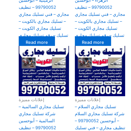
الزهراء – أبوحسين
الرميثية – أبوحسين
99790052 – تنظيف
99790052 – تنظيف
مجاري – فني تسليك مجاري
مجاري – فني تسليك مجاري
– تسليك مجاري بالكويت –
– تسليك مجاري بالكويت –
تسليك مجاري الكويت –
تسليك مجاري الكويت –
تسليك – رقم تسليك مجاري
تسليك – رقم تسليك مجاري
Read more
Read more
إعلانات مميزة
إعلانات مميزة
تسليك مجاري السلام –
تسليك مجاري السالمية –
شركة تسليك مجاري السلام
شركة تسليك مجاري
– أبوحسين 99790052 –
السالمية – أبوحسين
تنظيف مجاري – فني تسليك
99790052 – تنظيف