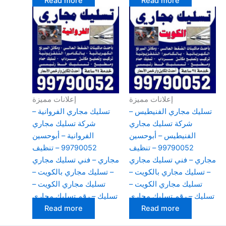
Read more
Read more
إعلانات مميزة
إعلانات مميزة
تسليك مجاري الفنيطيس –
تسليك مجاري الفروانية –
شركة تسليك مجاري
شركة تسليك مجاري
الفنيطيس – أبوحسين
الفروانية – أبوحسين
99790052 – تنظيف
99790052 – تنظيف
مجاري – فني تسليك مجاري
مجاري – فني تسليك مجاري
– تسليك مجاري بالكويت –
– تسليك مجاري بالكويت –
تسليك مجاري الكويت –
تسليك مجاري الكويت –
تسليك – رقم تسليك مجاري
تسليك – رقم تسليك مجاري
Read more
Read more