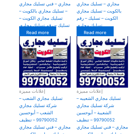
مجاري – تسليك مجاري
مجاري – فني تسليك مجاري
بالكويت – تسليك مجاري
– تسليك مجاري بالكويت –
الكويت – تسليك – رقم
تسليك مجاري الكويت –
تسليك مجاري
تسليك – رقم تسليك مجاري
Read more
Read more
إعلانات مميزة
إعلانات مميزة
تسليك مجاري الشعيبه –
تسليك مجاري الشعب –
شركة تسليك مجاري
شركة تسليك مجاري
الشعيبة – أبوحسين
الشعب – أبوحسين
99790052 – تنظيف
99790052 – تنظيف
مجاري – فني تسليك مجاري
مجاري – فني تسليك مجاري