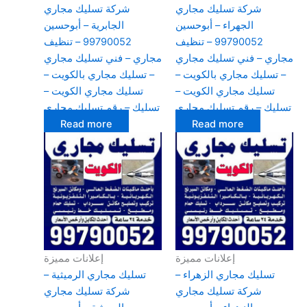
شركة تسليك مجاري
شركة تسليك مجاري
الجهراء – أبوحسين
الجابرية – أبوحسين
99790052 – تنظيف
99790052 – تنظيف
مجاري – فني تسليك مجاري
مجاري – فني تسليك مجاري
– تسليك مجاري بالكويت –
– تسليك مجاري بالكويت –
تسليك مجاري الكويت –
تسليك مجاري الكويت –
تسليك – رقم تسليك مجاري
تسليك – رقم تسليك مجاري
Read more
Read more
إعلانات مميزة
إعلانات مميزة
تسليك مجاري الزهراء –
تسليك مجاري الرميثية –
شركة تسليك مجاري
شركة تسليك مجاري