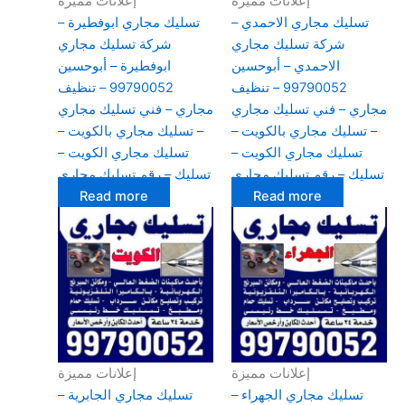
إعلانات مميزة
إعلانات مميزة
تسليك مجاري الاحمدي –
تسليك مجاري ابوفطيرة –
شركة تسليك مجاري
شركة تسليك مجاري
الاحمدي – أبوحسين
ابوفطيرة – أبوحسين
99790052 – تنظيف
99790052 – تنظيف
مجاري – فني تسليك مجاري
مجاري – فني تسليك مجاري
– تسليك مجاري بالكويت –
– تسليك مجاري بالكويت –
تسليك مجاري الكويت –
تسليك مجاري الكويت –
تسليك – رقم تسليك مجاري
تسليك – رقم تسليك مجاري
Read more
Read more
إعلانات مميزة
إعلانات مميزة
تسليك مجاري الجهراء –
تسليك مجاري الجابرية –