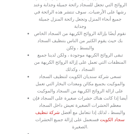
الروائح التي تجعل للسجاد رائحة جميلة وجذابة وعند
رشها على الأرضيات. سوف تنتشر هذه الرائحة في
جميع أنحاء المنزل وتجعل رائحة المنزل جميلة
وجذابة
نقوم أيضًا بإزالة الروائح الكريهة من السجاد الخاص
بك حيث يقوم الكثير من الناس بتنظيف السجاد
والبسط ، ولكن
تبقى الروائح الكريهة موجودة ، ولكن لدينا جميع
المنظفات التي تعمل على إزالة الروائح الكريهة من
السجاد ، وكذلك
تسعى شركة سنديان الكويت لتنظيف السجاد
والموكيت بجميع مكائن ​​ومعدات البخار التي تعمل
على ازالة الروائح الكريهة من السجاد والموكيت
أيضا إذا كانت هناك حشرات صغيرة على السجاد فإن
معظم الحشرات الصغيرة تعيش داخل السجاد
والبسط ، لذلك إذا تتعامل مع أفضل
شركة تنظيف
سجاد الكويت
فسنعمل على إزالة جميع الحشرات
الصغيرة.