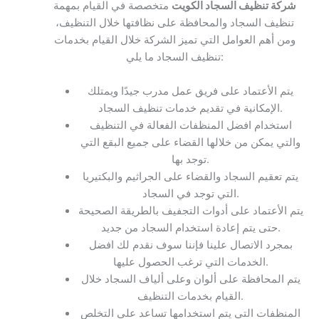
شركة تنظيف السجاد الكويت
متخصصة في القيام بمهمة
تنظيف السجاد والمحافظة على نظافتها خلال التنظيف،
ومن أهم العوامل التي تميز الشركة خلال القيام بخدمات
تنظيف السجاد ما يلي:
يتم الأعتماد على فريق عمل مدرب جيدًا ويمتلك
الإمكانية في تقديم خدمات تنظيف السجاد.
استخدام افضل المنظفات الفعالة في التنظيف
والتي يمكن من خلالها القضاء على جميع البقع التي
توجد بها.
يتم تعقيم السجاد والقضاء على الجراثيم والبكتيريا
التي توجد في السجاد.
يتم الأعتماد على أدوات التجفيف بالطريقة الصحيحة
حتى يتم إعادة استخدام السجاد من جديد.
بمجرد الاتصال علينا فإننا سوف نقدم لك افضل
الخدمات التي ترغب الحصول عليها.
يتم المحافظة على ألوان وعلى ألياف السجاد خلال
القيام بخدمات التنظيف.
المنظفات التي يتم استخدامها تساعد على التخلص