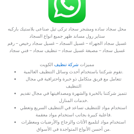
محل سجاد ساده ومشجر سجاد تركى ثيل صناعى بلاستيك باركيه
ستاير رول مساند ظهر جميع انواع السجاد
غسيل سجاد الجهراء – غسيل السجاد – غسيل سجاد رخيص – رقم
غسيل سجاد – مصبغة غسيل سجاد – تنظيف سجاد – فني سجاد
مميزات
شركة تنظيف
الكويت
تقوم شركتنا باستخدام أحدث وسائل التنظيف العالمية.
تتعامل مع فريق متكامل ذو خبرة واحترافية في مجال
التنظيف
تتميز شركتنا بالخبرة والشهرة ومصداقيتها في مجال تقديم
خدمات المنازل.
استخدام مواد للتنظيف تساعد في التنظيف السريع وتعطي
فاعلية كبيرة بجانب استخدام مواد معقمة.
استخدام مواد لتلميع الأثاث والزجاج والأرضيات ومعطرات
من أحسن الأنواع المتواجدة في الأسواق.