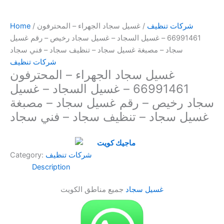
شركات تنظيف
/ غسيل سجاد الجهراء – المحترفون
/
Home
66991461 – غسيل السجاد – غسيل سجاد رخيص – رقم غسيل
سجاد – مصبغة غسيل سجاد – تنظيف سجاد – فني سجاد
شركات تنظيف
غسيل سجاد الجهراء – المحترفون
66991461 – غسيل السجاد – غسيل
سجاد رخيص – رقم غسيل سجاد – مصبغة
غسيل سجاد – تنظيف سجاد – فني سجاد
شركات تنظيف
Category:
Description
غسيل سجاد
جميع مناطق الكويت