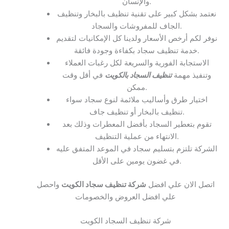
والإنسان.
نعتمد بشكل كبير على تقنية تنظيف بالبخار وتنظيف
الجاف للمفروشات والسجاد.
نوفر لكم أرخص الأسعار ولدينا كل الإمكانيات لتقديم
خدمة تنظيف سجاد بكفاءة وجودة فائقة.
الاستجابة الفورية والسريعة لكل رغبات العملاء
وتنفيذ مهمة
تنظيف السجاد بالكويت
في أقل وقت
ممكن.
اختيار طرق وأساليب ملائمة لنوع سجاد سواء
تنظيف بالبخار أو تنظيف جاف.
تقوم بتعطير السجاد بأفضل المعطرات وذلك بعد
الانتهاء من عملية التنظيف.
الشركة تلتزم بتسليم سجاد في الموعد المتفق عليه
في غضون يومين على الأقل.
اتصل الان علي افضل
شركة تنظيف سجاد الكويت
واحصل
علي افضل العروض والخصومات
شركة تنظيف السجاد الكويت