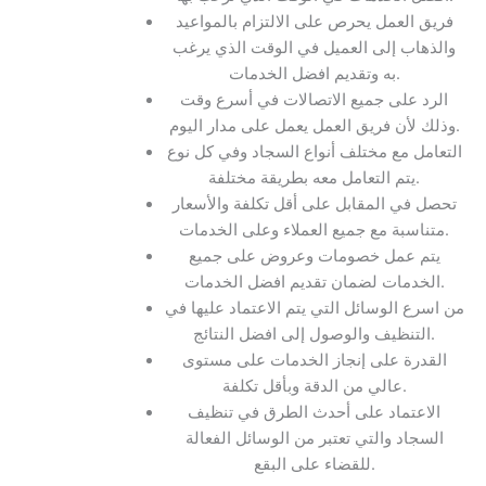
فريق العمل يحرص على الالتزام بالمواعيد
والذهاب إلى العميل في الوقت الذي يرغب
به وتقديم افضل الخدمات.
الرد على جميع الاتصالات في أسرع وقت
وذلك لأن فريق العمل يعمل على مدار اليوم.
التعامل مع مختلف أنواع السجاد وفي كل نوع
يتم التعامل معه بطريقة مختلفة.
تحصل في المقابل على أقل تكلفة والأسعار
متناسبة مع جميع العملاء وعلى الخدمات.
يتم عمل خصومات وعروض على جميع
الخدمات لضمان تقديم افضل الخدمات.
من اسرع الوسائل التي يتم الاعتماد عليها في
التنظيف والوصول إلى افضل النتائج.
القدرة على إنجاز الخدمات على مستوى
عالي من الدقة وبأقل تكلفة.
الاعتماد على أحدث الطرق في تنظيف
السجاد والتي تعتبر من الوسائل الفعالة
للقضاء على البقع.