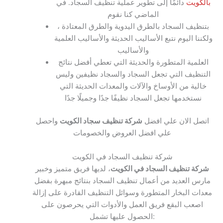
بالكويت
دائمًا إلى تطوير عملية تنظيف السجاد. في
الماضي كنا نقوم
بتنظيف السجاد بالطرق اليدوية والطرق المعتادة ،
ولكننا اليوم نتبع الأساليب الحديثة والأساليب العلمية
والأساليب
العلمية المتطورة والحديثة التي تعطي أفضل نتائج
التنظيف التي تجعل السجاد والسجاد نظيفين وليس
خالية من الأوساخ والآلات والمعدات الحديثة التي
نستخدمها تجعل السجاد نظيفًا جدًا وجميلًا جدًا
اتصل الان علي افضل
شركة تنظيف سجاد الكويت
واحصل
علي افضل العروض والخصومات
شركة تنظيف السجاد في الكويت
شركة تنظيف السجاد في الكويت
، لديها فريق متميز وخبير
مارس العديد من أعمال تنظيف السجاد بنتائج مبهرة بفضل
معدات البخار المتطورة وسوائل التنظيف القادرة على إزالة
اصعب البقع فريق العمل والأدوات التي يحرصون على
الحصول عليها تشمل: