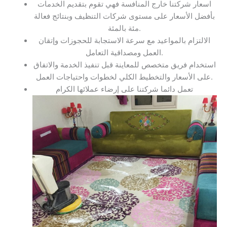
اسعار شركتنا خارج المنافسة فهي تقوم بتقديم الخدمات
بأفضل الأسعار على مستوى شركات التنظيف وبنتائج فعالة
مئة بالمئة.
الالتزام بالمواعيد مع سرعة الاستجابة للحجوزات وإتقان
العمل ومصداقية التعامل.
استخدام فريق متخصص للمعاينة قبل تنفيذ الخدمة والاتفاق
على الأسعار والتخطيط الكلي لخطوات واحتياجات العمل.
تعمل دائما شركتنا على إرضاء عملائها الكرام