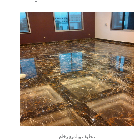
تنظيف وتلميع رخام