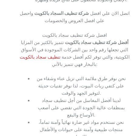
اتصل الان علي افضل
شركة تنظيف السجاد بالكويت
واحصل
علي افضل العروض والخصومات
افضل شركة تنظيف سجاد بالكويت
أفضل شركة تنظيف سجاد بالكويت
تتميز بالكثير من المزايا
التي تجعلها رقم واحد بين الشركات الموجودة في الأسواق
الكويتية، والتي توفر لكم أفضل خدمة
تنظيف سجاد بالكويت
بالبخار فهي تتميز بالآتي:
نحن نوفر طرق ملائمة التي تزيل عناء وشقاء من
على كتفي ربات البيوت، لذا نوفر تقنيات حديثة
لتوفير الجهد والوقت.
لدينا أفضل المغاسل من أجل تنظيف سجاد
بمنظفات عالية الجودة التي تقضي على أصعب
الأوساخ والبقع.
نحن نستخدم مواد غير ضارة نهائياً وآمنة تماماً،
منتجات طبيعية وآمنة على حيوانات والأطفال