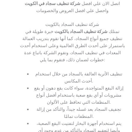
اتصل الان علي افضل
شركة تنظيف سجاد في الكويت
واحصل علي افضل العروض والخصومات
شركة تنظيف السجاد بالكويت
تمتلك
شركة تنظيف السجاد بالكويت
خبرة طويلة في
تنظيف جميع أنواع السجاد، كما أنها تقوم بتدريب العمالة
باستمرار على أحدث الطرق العالمية وعلى استخدام أحدث
المعدات في تنظيف السجاد، وتقوم الشركة باتباع عدة
خطوات لضمان ذلك، فتقوم بما يلي:
تنظيف الأتربة العالقة بالسجاد من خلال استخدام
أحدث المكانس.
إزالة البقع المتواجدة، سواء كانت بقع دهون أو بقع
مشروبات أو أي بقع صعبة باستخدام أفضل أنواع
المنظفات التي تحافظ على الألوان.
تجفيف السجاد بعد غسله جيداً، والتأكد من إزالة
المنظفات تمامًا.
يتم استخدام أجهزة البخار لتفتيت البقع الصعبة،
وأيضا لتعقيم السجاد والتأكد من عدم وجود أي