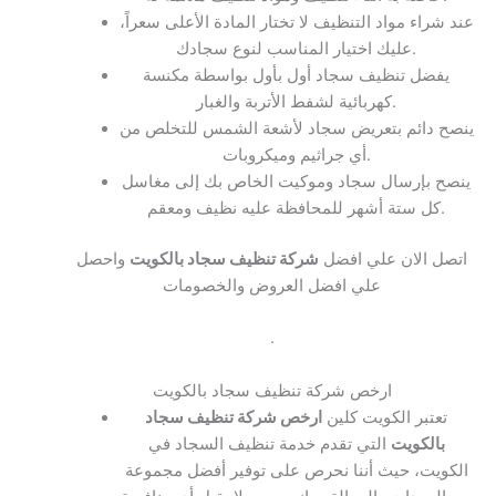
عند شراء مواد التنظيف لا تختار المادة الأعلى سعراً،
عليك اختيار المناسب لنوع سجادك.
يفضل تنظيف سجاد أول بأول بواسطة مكنسة
كهربائية لشفط الأتربة والغبار.
ينصح دائم بتعريض سجاد لأشعة الشمس للتخلص من
أي جراثيم وميكروبات.
ينصح بإرسال سجاد وموكيت الخاص بك إلى مغاسل
كل ستة أشهر للمحافظة عليه نظيف ومعقم.
اتصل الان علي افضل
شركة تنظيف سجاد بالكويت
واحصل
علي افضل العروض والخصومات
.
ارخص شركة تنظيف سجاد بالكويت
تعتبر الكويت كلين
ارخص شركة تنظيف سجاد
بالكويت
التي تقدم خدمة تنظيف السجاد في
الكويت، حيث أننا نحرص على توفير أفضل مجموعة