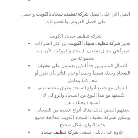
اتصل الان علي افضل
شركة تنظيف سجاد بالكويت
واحصل
علي افضل العروض والخصومات
شركة تنظيف سجاد الكويت
تعتبر
شركة تنظيف سجاد الكويت
من أكثر الشركات
تميزاً في مجال تنظيف السجاد والموكيت لأن لدينا
مجموعة من
العمال المتميزين جداً الذين يعملون على
تنظيف
السجاد
وجعله نظيفاً وجديداً وعدم التأثر بأي ضرر أو
تلف كما يتعامل
العمال مع جميع أنواع السجاد بطرق مختلفة يتم
تكييفها مع هذا النوع من السجاد والزوالي لأن
السجاد يختلف عن
بعضهم البعض لذلك هناك أنواع عديدة من السجاد ،
ويمكن لشركة تنظيف السجاد الكويت معالجة جميع
هذه الأنواع بشكل صحيح
علاوة على ذلك ، تسعى
شركة تنظيف سجاد