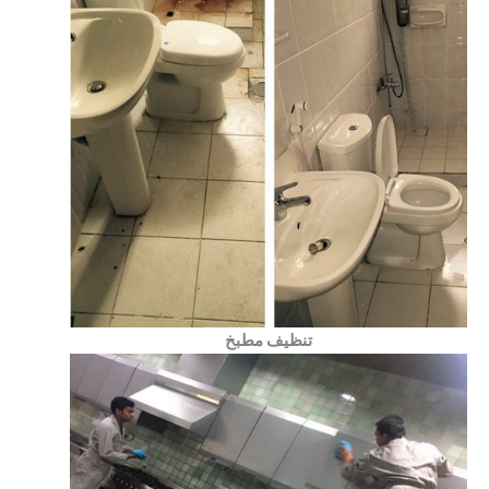
تنظيف مطبخ