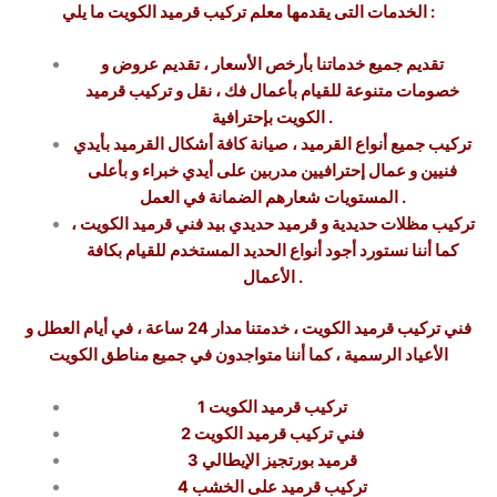
الخدمات التى يقدمها معلم تركيب قرميد الكويت ما يلي :
تقديم جميع خدماتنا بأرخص الأسعار ، تقديم عروض و
خصومات متنوعة للقيام بأعمال فك ، نقل و تركيب قرميد
الكويت بإحترافية .
تركيب جميع أنواع القرميد ، صيانة كافة أشكال القرميد بأيدي
فنيين و عمال إحترافيين مدربين على أيدي خبراء و بأعلى
المستويات شعارهم الضمانة في العمل .
تركيب مظلات حديدية و قرميد حديدي بيد فني قرميد الكويت ،
كما أننا نستورد أجود أنواع الحديد المستخدم للقيام بكافة
الأعمال .
فني تركيب قرميد الكويت ، خدمتنا مدار 24 ساعة ، في أيام العطل و
الأعياد الرسمية ، كما أننا متواجدون في جميع مناطق الكويت
تركيب قرميد الكويت
1
فني تركيب قرميد الكويت
2
قرميد بورتجيز الإيطالي
3
تركيب قرميد على الخشب
4