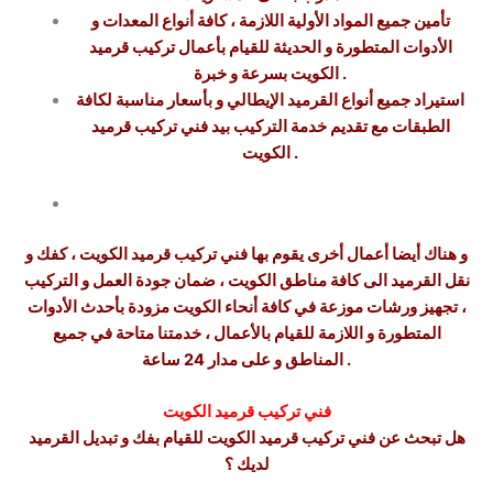
تأمين جميع المواد الأولية اللازمة ، كافة أنواع المعدات و
الأدوات المتطورة و الحديثة للقيام بأعمال تركيب قرميد
الكويت بسرعة و خبرة .
استيراد جميع أنواع القرميد الإيطالي و بأسعار مناسبة لكافة
الطبقات مع تقديم خدمة التركيب بيد فني تركيب قرميد
الكويت .
و هناك أيضا أعمال أخرى يقوم بها فني تركيب قرميد الكويت ، كفك و
نقل القرميد الى كافة مناطق الكويت ، ضمان جودة العمل و التركيب
، تجهيز ورشات موزعة في كافة أنحاء الكويت مزودة بأحدث الأدوات
المتطورة و اللازمة للقيام بالأعمال ، خدمتنا متاحة في جميع
المناطق و على مدار 24 ساعة .
فني تركيب قرميد الكويت
هل تبحث عن فني تركيب قرميد الكويت للقيام بفك و تبديل القرميد
لديك ؟