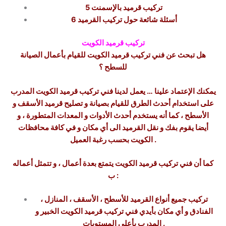
تركيب قرميد بالإسمنت
5
أسئلة شائعة حول تركيب القرميد
6
تركيب قرميد الكويت
هل تبحث عن فني تركيب قرميد الكويت للقيام بأعمال الصيانة
للسطح ؟
يمكنك الإعتماد علينا … يعمل لدينا فني تركيب قرميد الكويت المدرب
على استخدام أحدث الطرق للقيام بصيانة و تصليح قرميد الأسقف و
الأسطح ، كما أنه يستخدم أحدث الأدوات و المعدات المتطورة ، و
أيضا يقوم بفك و نقل القرميد الى أي مكان و في كافة محافظات
الكويت بحسب رغبة العميل .
كما أن فني تركيب قرميد الكويت يتمتع بعدة أعمال ، و تتمثل أعماله
ب :
تركيب جميع أنواع القرميد للأسطح ، الأسقف ، المنازل ،
الفنادق و أي مكان بأيدي فني تركيب قرميد الكويت الخبير و
المدرب بأعلى المستويات .