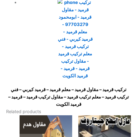
تركيب
قرميد
– مقاول
قرميد
– معلم
قرميد
– قرميد
كيربي
– فني
تركيب
قرميد
– معلم
تركيب قرميد
– مقاول تركيب
قرميد
–
قرميد
–
قرميد
الكويت
Related products