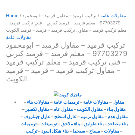
مقاولات عامة
/ تركيب قرميد – مقاول قرميد – ابومحمود
/
Home
97703279 – معلم قرميد – قرميد كيربي – فني تركيب قرميد –
معلم تركيب قرميد – مقاول تركيب قرميد – قرميد – قرميد الكويت
مقاولات عامة
تركيب قرميد – مقاول قرميد – ابومحمود
97703279 – معلم قرميد – قرميد كيربي
– فني تركيب قرميد – معلم تركيب قرميد
– مقاول تركيب قرميد – قرميد – قرميد
الكويت
مقاول
–
مقاولات عامة
–
ترميمات عامة
–
مقاولات بناء
–
مقاول بناء
–
مقاول الكويت
–
مقاول عام
–
مقاول تكسير
–
مقاول هدم
–
مقاول ترميم
–
عازل اسطح
–
عازل جيتاروف
–
بناء مصاعد
–
بناء طوابق
–
بناء ملاحق
–
توسيعات
–
ترميمات
–
مقاولات
–
مساح
–
سيجما
–
بناء هيكل اسود
–
تركيب