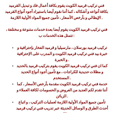
فني تركيب قرميد الكويت يقوم بكافة أعمال فك و تبديل القرميد
بكافة أنواعه و أشكاله ، كما أننا نقوم أيضا باستيراد أجود أنواع القرميد
الإيطالي و بأرخص الأسعار ، تأمين جميع المواد الأولية اللازمة .
فني تركيب قرميد الكويت يقوم أيضا بعدة خدمات متنوعة و مختلفة ،
تتمثل هذه الخدمات ب :
تركيب قرميد بورسلان ، مارسيليا و قرميد الفخار بإحترافية و
خبرة بيد فني تركيب قرميد الكويت و المدرب على الإحترافية
و الخبرة .
كما ان فني تركيب قرميد الكويت يقوم بتركيب قرميد بالحديد
و مظلات حديدية للكراجات ، مع تأمين أجود أنواع الحديد
المستخدم .
خدمة فني تركيب قرميد الكويت مقدمة بأرخص الأسعار ، كما
أننا نقدم لكم العديد من العروض و الحسومات لكافة العملاء و
الزبائن .
تأمين جميع المواد الأولية اللازمة لعمليات التركيب ، و اتباع
أحدث الطرق و الوسائل الحديثة عبر تدريب فني تركيب قرميد