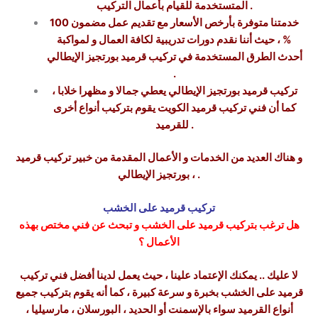
المتستخدمة للقيام بأعمال التركيب .
خدمتنا متوفرة بأرخص الأسعار مع تقديم عمل مضمون 100
% ، حيث أننا نقدم دورات تدريبية لكافة العمال و لمواكبة
أحدث الطرق المستخدمة في تركيب قرميد بورتجيز الإيطالي
.
تركيب قرميد بورتجيز الإيطالي يعطي جمالا و مظهرا خلابا ،
كما أن فني تركيب قرميد الكويت يقوم بتركيب أنواع أخرى
للقرميد .
و هناك العديد من الخدمات و الأعمال المقدمة من خبير تركيب قرميد
بورتجيز الإيطالي ، .
تركيب قرميد على الخشب
هل ترغب بتركيب قرميد على الخشب و تبحث عن فني مختص بهذه
الأعمال ؟
لا عليك .. يمكنك الإعتماد علينا ، حيث يعمل لدينا أفضل فني تركيب
قرميد على الخشب بخبرة و سرعة كبيرة ، كما أنه يقوم بتركيب جميع
أنواع القرميد سواء بالإسمنت أو الحديد ، البورسلان ، مارسيليا ،