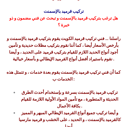
تركيب قرميد بالإسمنت
هل ترغب بتركيب قرميد بالإسمنت و تبحث عن فني مضمون و ذو
خبرة ؟
راسلنا … فني تركيب قرميد الكويت يقوم بتركيب قرميد بالإسمنت و
بأرخص الأسعار أيضا ، كما أننا نقوم بتركيب مظلات حديدية و تأمين
أجود أنواع الحديد اللازم للقيام بتركيب قرميد على الحديد ، و أيضا
نقوم باستيراد أفضل أنواع القرميد الإيطالي و بأسعار خيالية .
كما أن فني تركيب قرميد بالإسمنت يقوم بعدة خدمات ، و تتمثل هذه
الخدمات ب :
تركيب قرميد بالإسمنت بسرعة و بإستخدام أحدث الطرق
الحديثة و المتطورة ، مع تأمين المواد الأولية اللازمة للقيام
بكافة الأعمال .
و أيضا تركيب جميع أنواع القرميد الإيطالي المبهر و المميز
كالقرميد بالإسمنت ، و الحديد ، على الخشب و قرميد مارسيا
أيضا .