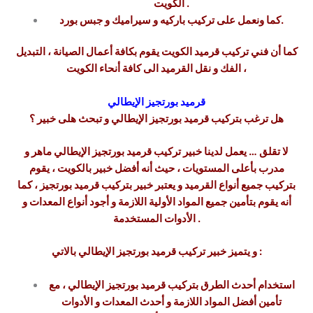
الكويت .
كما ونعمل على تركيب باركيه و سيراميك و جبس بورد.
كما أن فني تركيب قرميد الكويت يقوم بكافة أعمال الصيانة ، التبديل
، الفك و نقل القرميد الى كافة أنحاء الكويت
قرميد بورتجيز الإيطالي
هل ترغب بتركيب قرميد بورتجيز الإيطالي و تبحث هلى خبير ؟
لا تقلق … يعمل لدينا خبير تركيب قرميد بورتجيز الإيطالي ماهر و
مدرب بأعلى المستويات ، حيث أنه أفضل خبير بالكويت ، يقوم
بتركيب جميع أنواع القرميد و يعتبر خبير بتركيب قرميد بورتجيز ، كما
أنه يقوم بتأمين جميع المواد الأولية اللازمة و أجود أنواع المعدات و
الأدوات المستخدمة .
و يتميز خبير تركيب قرميد بورتجيز الإيطالي بالاتي :
استخدام أحدث الطرق بتركيب قرميد بورتجيز الإيطالي ، مع
تأمين أفضل المواد اللازمة و أحدث المعدات و الأدوات