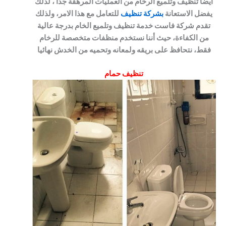
أيضا تنظيف وتلميع الرخام من العمليات المرهقة جدا ، لذلك
يفضل الاستعانة
بشركة تنظيف
للتعامل مع هذا الامر، ولذلك
تقدم شركة فاست خدمة تنظيف وتلميع الخام بدرجة عالية
من الكفاءة، حيث أننا نستخدم منظفات متخصصة للرخام
فقط، نتحافظ على بريقه ولمعانه وتحميه من الخدش نهائيا
تنظيف حمام