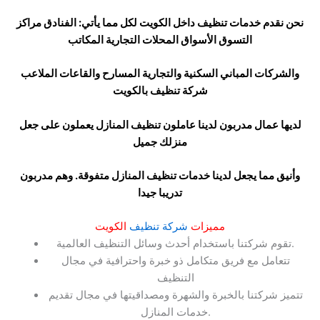
نحن نقدم خدمات تنظيف داخل الكويت لكل مما يأتي: الفنادق مراكز
التسوق الأسواق المحلات التجارية المكاتب
والشركات المباني السكنية والتجارية المسارح والقاعات الملاعب
شركة تنظيف بالكويت
لديها عمال مدربون لدينا عاملون تنظيف المنازل يعملون على جعل
منزلك جميل
وأنيق مما يجعل لدينا خدمات تنظيف المنازل متفوقة. وهم مدربون
تدريبا جيدا
مميزات
شركة تنظيف
الكويت
تقوم شركتنا باستخدام أحدث وسائل التنظيف العالمية.
تتعامل مع فريق متكامل ذو خبرة واحترافية في مجال
التنظيف
تتميز شركتنا بالخبرة والشهرة ومصداقيتها في مجال تقديم
خدمات المنازل.