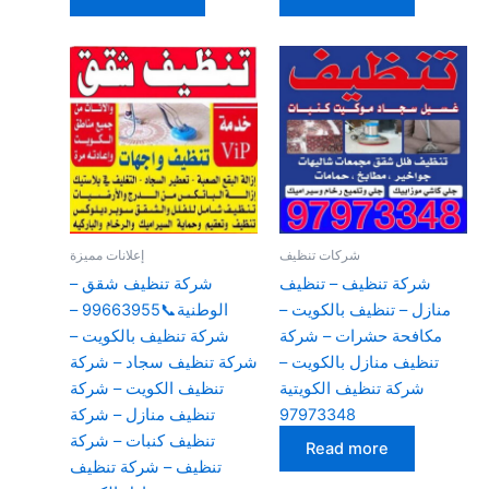
شركات تنظيف
إعلانات مميزة
شركة تنظيف – تنظيف
شركة تنظيف شقق –
منازل – تنظيف بالكويت –
الوطنية📞99663955 –
مكافحة حشرات – شركة
شركة تنظيف بالكويت –
تنظيف منازل بالكويت –
شركة تنظيف سجاد – شركة
شركة تنظيف الكويتية
تنظيف الكويت – شركة
97973348
تنظيف منازل – شركة
تنظيف كنبات – شركة
Read more
تنظيف – شركة تنظيف