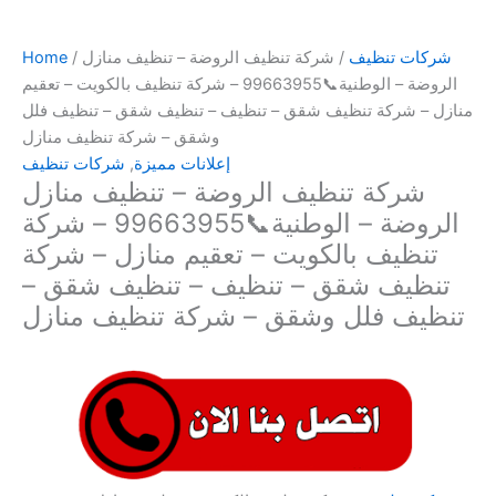
شركات تنظيف
/ شركة تنظيف الروضة – تنظيف منازل
/
Home
الروضة – الوطنية📞99663955 – شركة تنظيف بالكويت – تعقيم
منازل – شركة تنظيف شقق – تنظيف – تنظيف شقق – تنظيف فلل
وشقق – شركة تنظيف منازل
إعلانات مميزة
,
شركات تنظيف
شركة تنظيف الروضة – تنظيف منازل
الروضة – الوطنية📞99663955 – شركة
تنظيف بالكويت – تعقيم منازل – شركة
تنظيف شقق – تنظيف – تنظيف شقق –
تنظيف فلل وشقق – شركة تنظيف منازل