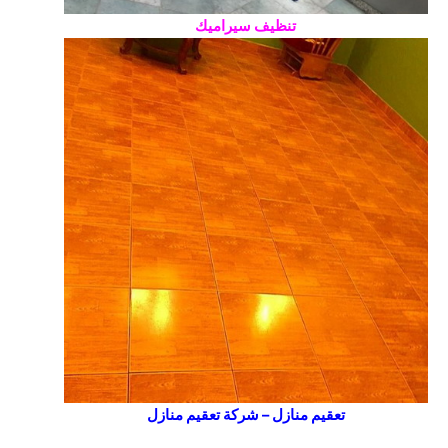
تنظيف سيراميك
تعقيم منازل – شركة تعقيم منازل