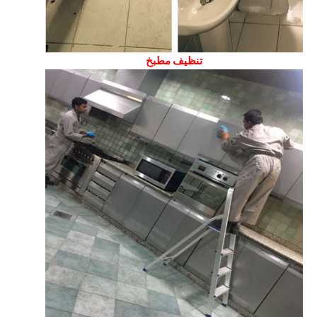
تنظيف مطبخ