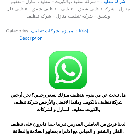
شركة تنظيف
– شركة تنظيف بالكويت – تنظيف منازل – تعقيم
منازل – شركة تنظيف شقق – تنظيف – تنظيف شقق – تنظيف فلل
وشقق – شركة تنظيف منازل – شركة تنظيف
إعلانات مميزة
,
شركات تنظيف
Categories:
Description
هل تبحث عن من يقوم بتنظيف منزلك بسعر رخيص؟ نحن أرخص
شركة تنظيف بالكويت ودائما الأفضل والأرخص شركة تنظيف
بالكويت تنظيف المنازل والشركات
لدينا فريق من العاملين المدربين تدريبا جيدا قادرون على تنظيف
الفلل والشقق و المبانى مع الالتزام بمعايير السلامة والنظافة.