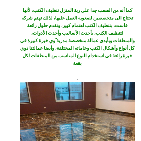
كما أنه من الصعب جدا على ربة المنزل تنظيف الكنب، لأنها
تحتاج الى متخصصين لصعوبة العمل عليها، لذلك تهتم شركة
فاست، بتنظيف الكنب اهتمام كبير، وتقدم حلول رائعة
لتنظيف الكنب، بأحدث الأساليب وأحدث الأدوات،
والمنظفات وبأيدى عمالة متخصصة مدربة ّوي خبرة كبيرة فى
كل أنواع وأشكال الكنب وخاماته المختلفة، وأيضا عمالتنا ذوي
خبرة رائعة فى استخدام النوع المناسب من المنظفات لكل
بقعة
.