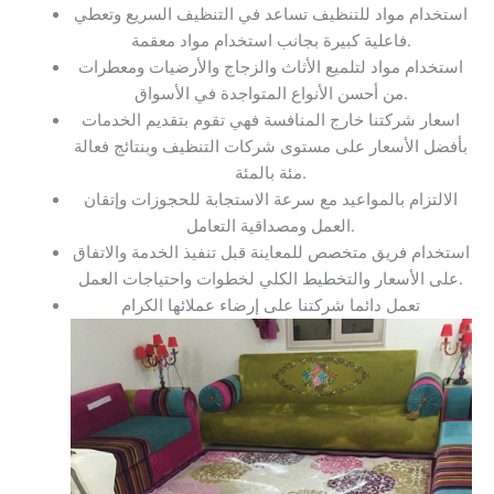
استخدام مواد للتنظيف تساعد في التنظيف السريع وتعطي
فاعلية كبيرة بجانب استخدام مواد معقمة.
استخدام مواد لتلميع الأثاث والزجاج والأرضيات ومعطرات
من أحسن الأنواع المتواجدة في الأسواق.
اسعار شركتنا خارج المنافسة فهي تقوم بتقديم الخدمات
بأفضل الأسعار على مستوى شركات التنظيف وبنتائج فعالة
مئة بالمئة.
الالتزام بالمواعيد مع سرعة الاستجابة للحجوزات وإتقان
العمل ومصداقية التعامل.
استخدام فريق متخصص للمعاينة قبل تنفيذ الخدمة والاتفاق
على الأسعار والتخطيط الكلي لخطوات واحتياجات العمل.
تعمل دائما شركتنا على إرضاء عملائها الكرام