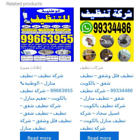
Related products
شركات تنظيف
إعلانات مميزة
تنظيف فلل وشقق – تنظيف
شركة تنظيف – تنظيف
شقق – بالكويت
منازل – الوطنية📞
99334486 – شركة تنظيف
99663955 – شركة تنظيف
شقق – تنظيف منازل –
بالكويت – تعقيم منازل –
شركة تنظيف بالكويت –
شركة تنظيف شقق –
غسيل سجاد – شركة
تنظيف – تنظيف شقق –
تنظيف منازل بالكويت –
تنظيف فلل وشقق – شركة
شركة تنظيف
تنظيف منازل
Read more
Read more