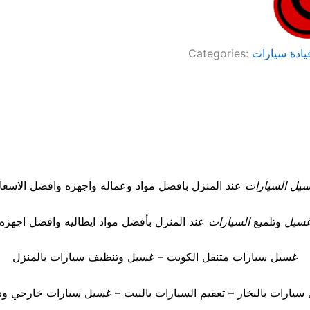
قيادة سيارات
Categories:
يل السيارات
عند المنزل بافضل مواد وعماله واجهزه وافضل الاسعا
سيل
وتلميع
السيارات
عند المنزل بأفضل مواد ايطاليه وافضل اجهزه
غسيل سيارات متنقل الكويت – غسيل وتنظيف سيارات بالمنزل
سيارات بالبخار – تعقيم السيارات بالبيت – غسيل سيارات خارجي ود