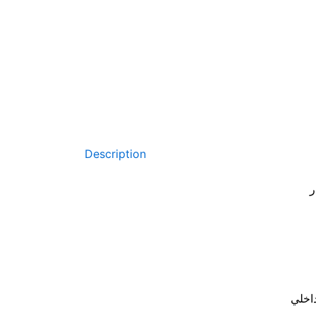
Description
ر
اخلي