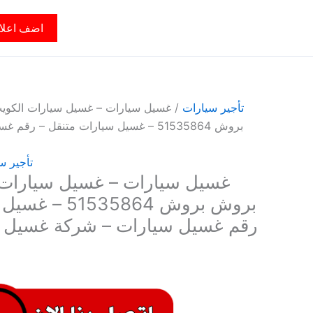
اضف اعلا
تأجير سيارات
/ غسيل سيارات – غسيل سيارات الكو
بروش 51535864 – غسيل سيارات متنقل – 
تأجير س
غسيل سيارات – غسيل سيارات 
بروش بروش 35864
رقم غسيل سيارات – شركة غسيل 