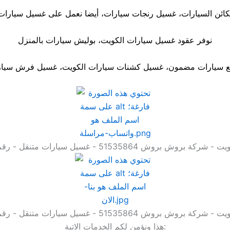
ائن السيارات، غسيل رنجات سيارات، أيضا نعمل على غسيل سيارات ب
نوفر عقود غسيل سيارات الكويت، بوليش سيارات بالمنزل
يع سيارات مضمون، غسيل كشنات سيارات الكويت، غسيل فرش سيارا
تنقل - رقم غسيل سيارات - شركة غسيل سيارات - غسيل سيارة 4
تنقل - رقم غسيل سيارات - شركة غسيل سيارات - غسيل سيارة 5
هذا ونؤمن لكم الخدمات الاتية: