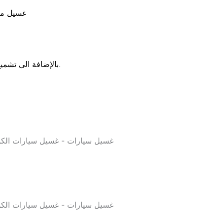
غسيل مك
.
بالإضافة الى تشم
غسيل سيارات - غسيل سيارات الكويت - شركة بروش بروش 51535864 - غسيل سيارات م
غسيل سيارات - غسيل سيارات الكويت - شركة بروش بروش 51535864 - غسيل سيارات م