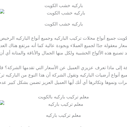
باركيه خشب الكويت
باركيه خشب الكويت
يت جميع أنواع محلات تركيب الباركيه وجميع أنواع الباركيه الرخيص
ار معقولة جدًا لجميع العملاء وبجودة عالية كما أنه مرتفع هناك ال
 تصنيع هذه الألواح الخشبية ولكل منها الجمال والأناقة والمتانة أي 
ضافة إلى ماذا تعرف عزيزي العميل عن الأسعار التي تقدمها الشركة؟ قا
 أنواع أرضيات الباركيه وتقول الشركة أن هذا النوع من الباركيه ترك
رات ونموها وتكاثرها أي أنك أيها العميل العزيز تضمن بشكل كبير ع
معلم تركيب باركيه بالكويت
معلم تركيب باركيه