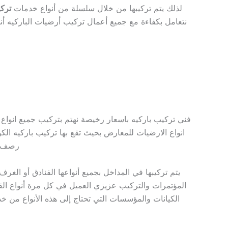
لذلك يتم تركيبها من خلال سلسلة من أنواع خدمات
تركي
نتعامل بكفاءة مع جميع أعمال تركيب أرضيات الباركيه أنوا
فني تركيب باركيه باسعار رخيصة نهتم بتركيب جميع انواع ال
انواع الارضيات للمعارض بحيث تقع بها تركيب باركيه الكو
رصف جم
يتم تركيبها في المداخل بجميع أنواعها الفنادق أو الغ
المؤتمرات والتركيب عزيزي العميل في كل مرة أنواع الق
الكيانات والمؤسسات التي تحتاج إلى هذه الأنواع من خ