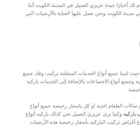
م لك أخبارًا جيدة عزيزي العميل في المدينة الكويت أننا
ي مدينة الكويت ونحن نعمل عليها العناية بالأرضيات التي
ا حيث لدينا جميع أنواع الخدمات المتعلقة تركيب وفك جميع
ة وجميع أنواع الاجتماعات بالإضافة إلى الخدمات باركيه
رخيصة
ع صالات الطعام اغذية او كل باسعار رخيصة جميع أنواع
 باركيه
وكما نرى عزيزي العميل نحن كذلك باركيه أنواع
اع أغراض تركيب الباركيه بأسعار رخيصة هذه الأرضيات