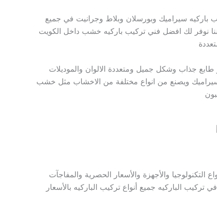
 باركيه سيراميك وبورسلان وبلاط وجرانيت في جميع
اننا نوفر لك افضل فني تركيب باركيه خشب داخل الكويت
تعددة
ذو طابع جذاب وشكل جميل ومتعددة الالوان والموديلات
ب السيراميك ويصنع من انواع مختلفة من الاخشاب مثل خشب
بون
ع التكنولوجيا والأجهزة والأسعار الحصرية والمفاجآت
ي تركيب الباركيه جميع أنواع تركيب الباركيه بالأسعار