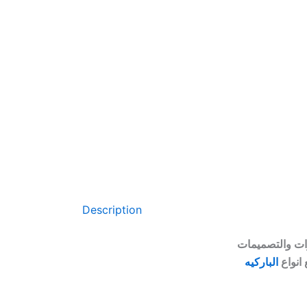
Description
انواع
الباركيه