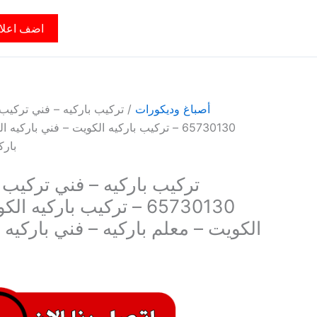
اضف اعلا
أصباغ وديكورات
/ تركيب باركيه – فني تركيب 
65730130 – تركيب باركيه الكويت – فني باركي
بارك
تركيب باركيه – فني تركيب ب
65730130 – تركيب باركيه 
الكويت – معلم باركيه – فني باركيه