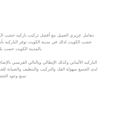
نتعامل عزيزي العميل مع أفضل تركيب باركيه خشب الكو
خشب الكويت لذلك في مدينة الكويت توفر الباركيه بأسع
بالمدينة الكويت حسب بلد
الباركيه الألماني وكذلك الإيطالي وبالتالي الفرنسي بالإ
لدى الجميع سهولة الفك والتركيب والتنظيف والصيانة للجميع
تمنع وجود الحش