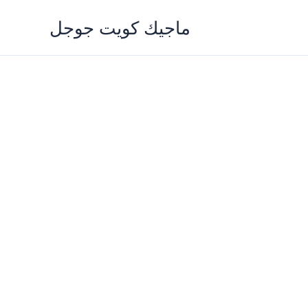
Skip
ماجيك كويت جوجل
to
content