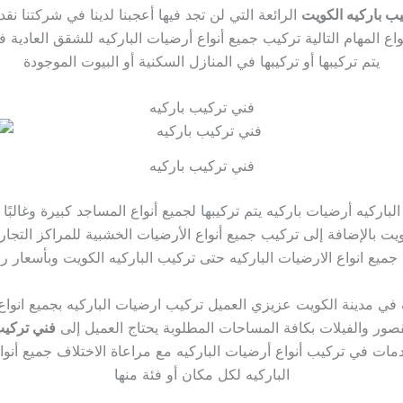
ب باركيه الكويت
الرائعة التي لن تجد فيها أعجبنا لدينا في شركتنا نقد
ع المهام التالية تركيب جميع أنواع أرضيات الباركيه للشقق العادية ف
يتم تركيبها أو تركيبها في المنازل السكنية أو البيوت الموجودة
فني تركيب باركيه
فني تركيب باركيه
باركيه أرضيات باركيه يتم تركيبها لجميع أنواع المساجد كبيرة وغالبً
يت بالإضافة إلى تركيب جميع أنواع الأرضيات الخشبية للمراكز التجاري
يع انواع الارضيات الباركيه حتى تركيب الباركيه الكويت وبأسعار 
رف في مدينة الكويت عزيزي العميل تركيب ارضيات الباركيه بجميع انوا
صور والفيلات بكافة المساحات المطلوبة يحتاج العميل إلى
فني تركيب
دمات في تركيب أنواع أرضيات الباركيه مع مراعاة الاختلاف جميع أنو
الباركيه لكل مكان أو فئة منها