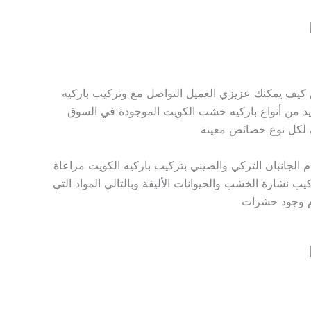
 كيف يمكنك عزيزي العميل التواصل مع وتركيب باركيه
عديد من أنواع باركيه خشب الكويت الموجودة في السوق
أن لكل نوع خصائص معينة
م الجانبان التركي والصيني بتركيب باركيه الكويت مراعاة
يب نشارة الخشب والحيوانات الأليفة وبالتالي المواد التي
دم وجود حشرات