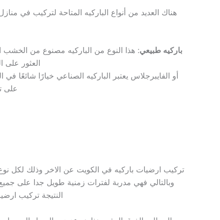
هناك العديد من أنواع الباركيه المتاحة لتركيب في منا
باركيه طبيعي
: هذا النوع من الباركيه مصنوع من الخشب ا
العثور على ال
على تح
تركيب ارضيات باركيه في الكويت عن الاخر وذلك لكل نوع 
وبالتالي فهي مدربة لفترات زمنية طويل جدا على جميع 
النتيجة تركيب ارضي